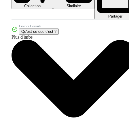
Collection
Similaire
Partager
Licence Gratuite
Qu'est-ce que c'est ?
Plus d'infos