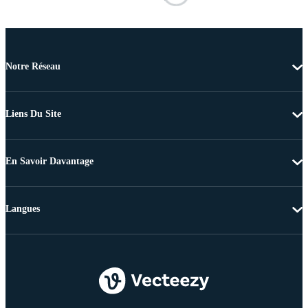
Notre Réseau
Liens Du Site
En Savoir Davantage
Langues