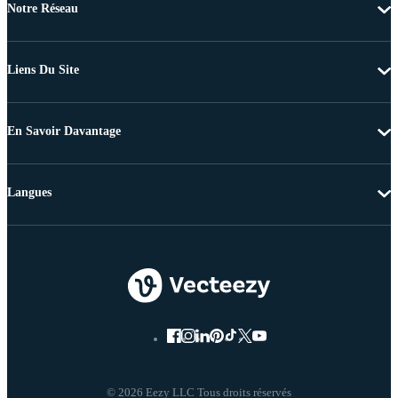
Notre Réseau
Liens Du Site
En Savoir Davantage
Langues
© 2026 Eezy LLC Tous droits réservés