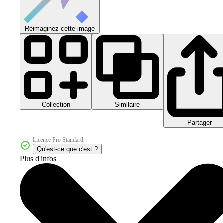
Réimaginez cette image
Collection
Similaire
Partager
Licence Pro Standard
Qu'est-ce que c'est ?
Plus d'infos