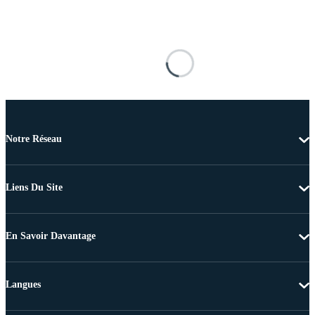
Notre Réseau
Liens Du Site
En Savoir Davantage
Langues