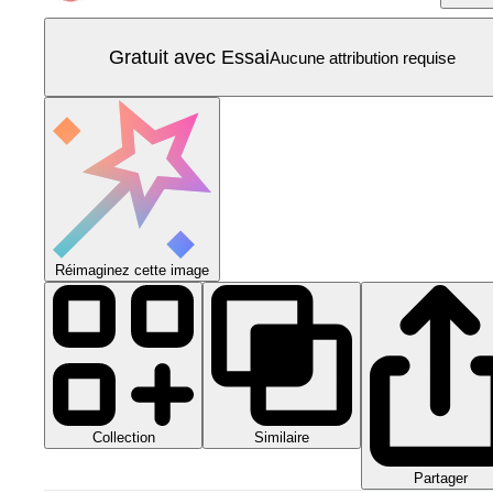
Gratuit avec Essai
Aucune attribution requise
Réimaginez cette image
Collection
Similaire
Partager