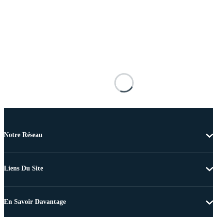
Notre Réseau
Liens Du Site
En Savoir Davantage