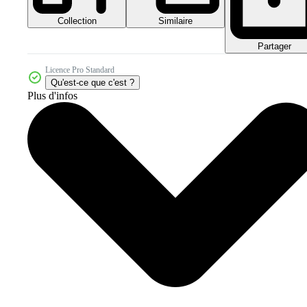
Collection
Similaire
Partager
Licence Pro Standard
Qu'est-ce que c'est ?
Plus d'infos