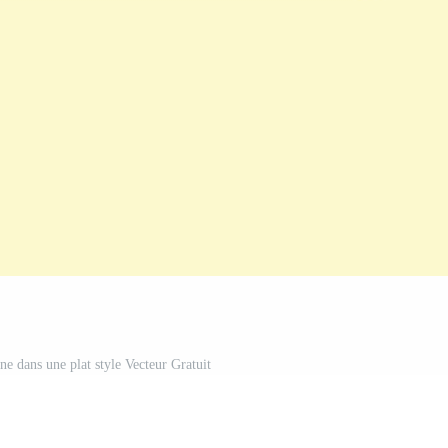
ne dans une plat style Vecteur Gratuit