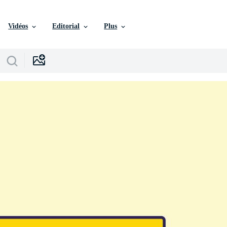
Vidéos
Editorial
Plus