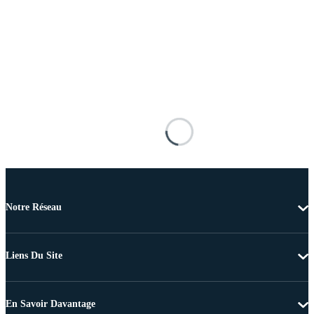
Notre Réseau
Liens Du Site
En Savoir Davantage