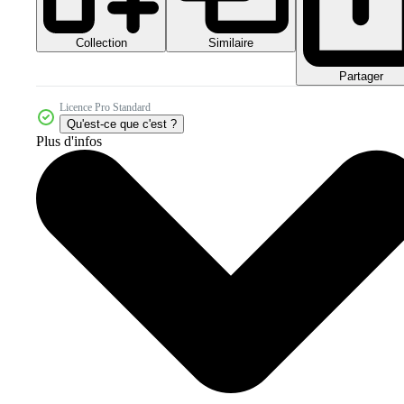
Collection
Similaire
Partager
Licence Pro Standard
Qu'est-ce que c'est ?
Plus d'infos