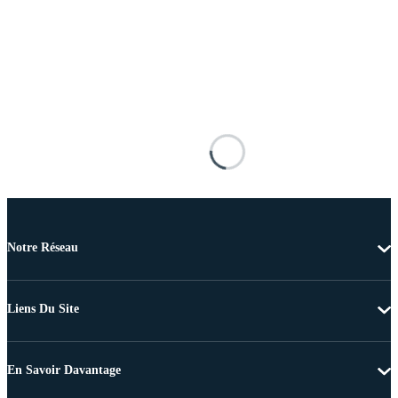
Notre Réseau
Liens Du Site
En Savoir Davantage