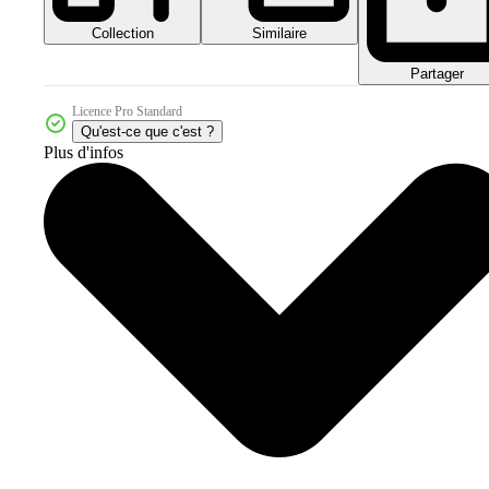
Collection
Similaire
Partager
Licence Pro Standard
Qu'est-ce que c'est ?
Plus d'infos