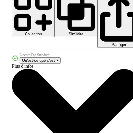
Collection
Similaire
Partager
Licence Pro Standard
Qu'est-ce que c'est ?
Plus d'infos