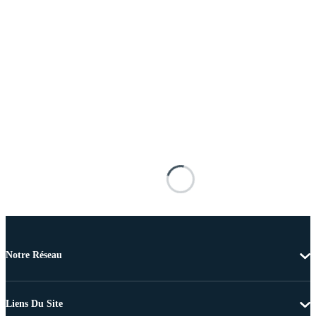
Notre Réseau
Liens Du Site