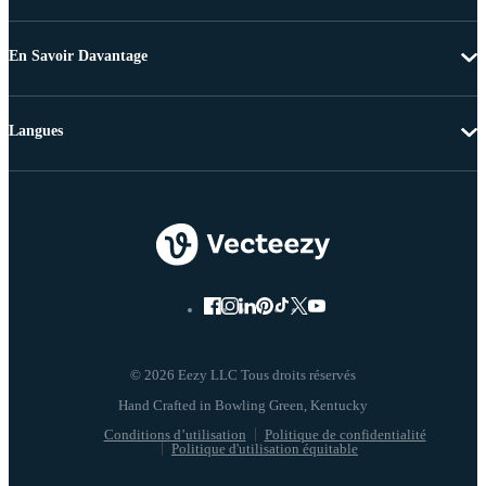
En Savoir Davantage
Langues
© 2026 Eezy LLC Tous droits réservés
Conditions d’utilisation
Politique de confidentialité
Politique d'utilisation équitable