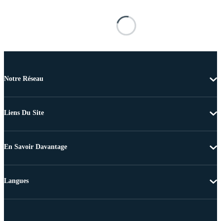
Notre Réseau
Liens Du Site
En Savoir Davantage
Langues