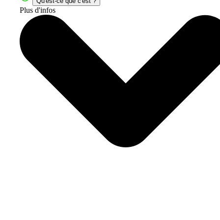
Qu'est-ce que c'est ?
Plus d'infos