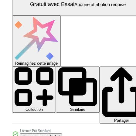
Gratuit avec Essai
Aucune attribution requise
Réimaginez cette image
Collection
Similaire
Partager
Licence Pro Standard