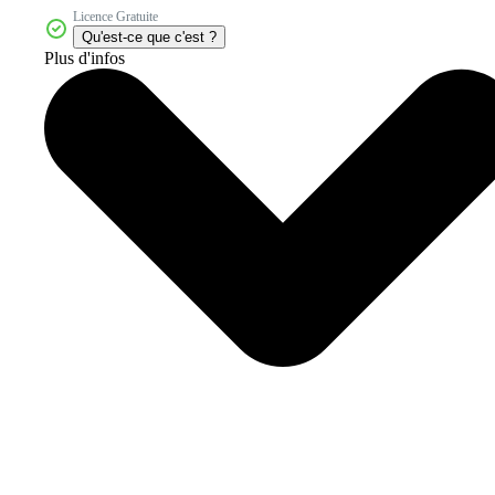
Licence Gratuite
Qu'est-ce que c'est ?
Plus d'infos