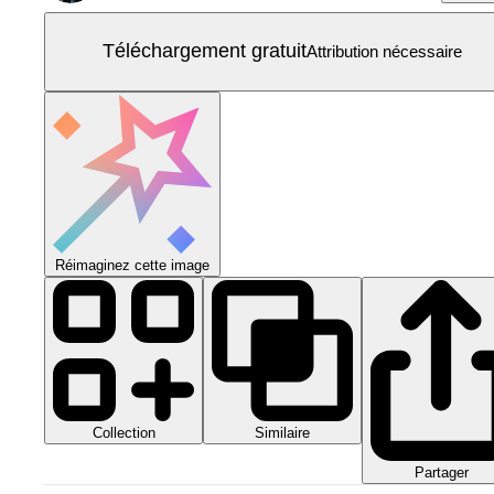
Téléchargement gratuit
Attribution nécessaire
Réimaginez cette image
Collection
Similaire
Partager