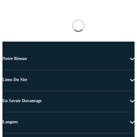
Notre Réseau
Liens Du Site
En Savoir Davantage
Langues