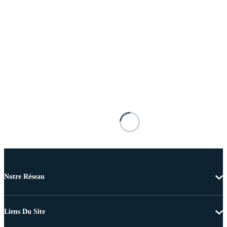
Notre Réseau
Liens Du Site