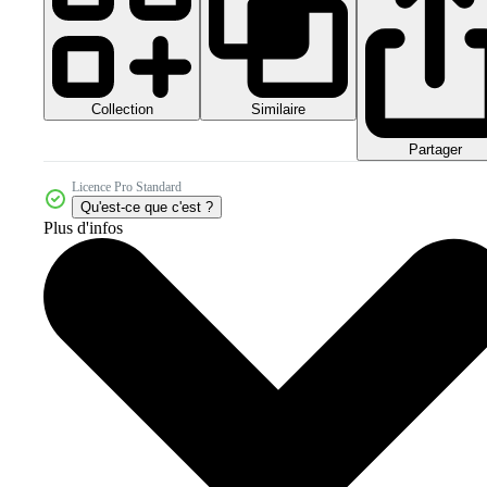
Collection
Similaire
Partager
Licence Pro Standard
Qu'est-ce que c'est ?
Plus d'infos