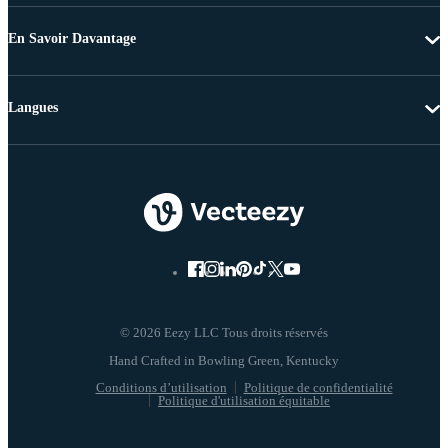
En Savoir Davantage
Langues
© 2026 Eezy LLC Tous droits réservés
Conditions d’utilisation
Politique de confidentialité
Politique d'utilisation équitable