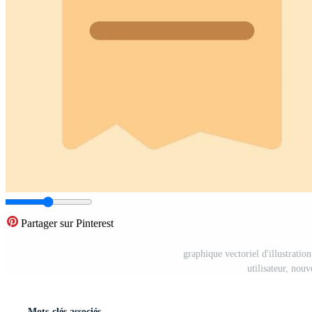
Partager sur Pinterest
graphique vectoriel d'illustration
utilisateur, nouv
Mots-clés associés