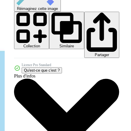
Réimaginez cette image
Collection
Similaire
Partager
Licence Pro Standard
Qu'est-ce que c'est ?
Plus d'infos