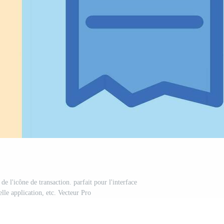
 de l'icône de transaction. parfait pour l'interface
elle application, etc. Vecteur Pro