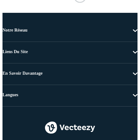
Notre Réseau
Liens Du Site
En Savoir Davantage
Langues