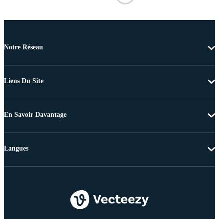
Notre Réseau
Liens Du Site
En Savoir Davantage
Langues