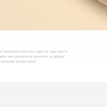
sur fond marron foncé avec espace de copie pour le
odèle, une conception de couverture, un dépliant.
n vectorielle Vecteur Gratuit