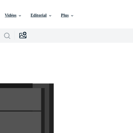
Vidéos
Editorial
Plus