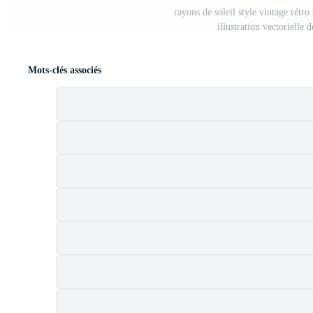
rayons de soleil style vintage rétro
illustration vectorielle
Mots-clés associés