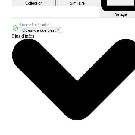
Collection
Similaire
Partager
Licence Pro Standard
Qu'est-ce que c'est ?
Plus d'infos