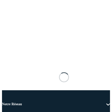
Notre Réseau