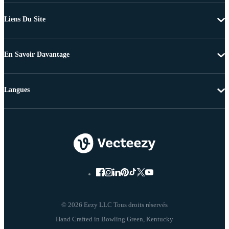
Liens Du Site
En Savoir Davantage
Langues
© 2026 Eezy LLC Tous droits réservés