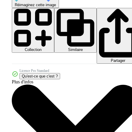
Réimaginez cette image
Collection
Similaire
Partager
Licence Pro Standard
Qu'est-ce que c'est ?
Plus d'infos