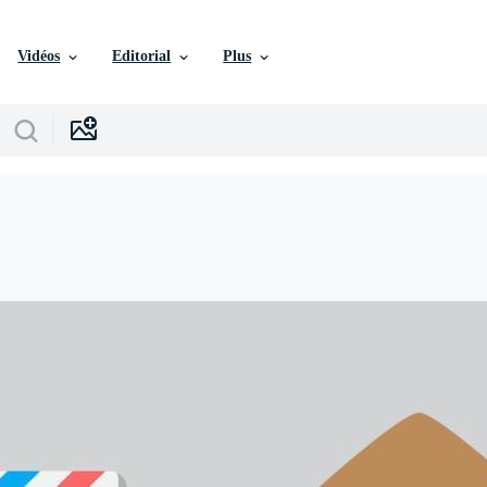
Vidéos
Editorial
Plus