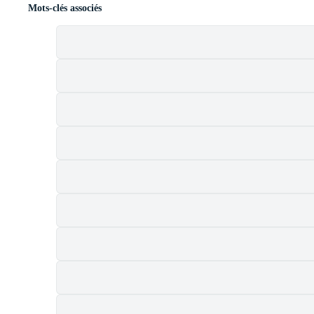
Mots-clés associés