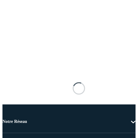
Notre Réseau