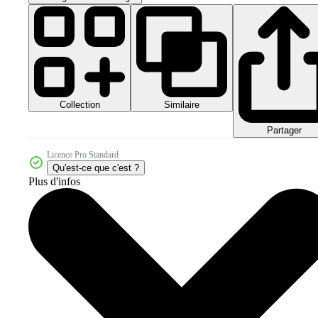
Collection
Similaire
Partager
Licence Pro Standard
Qu'est-ce que c'est ?
Plus d'infos