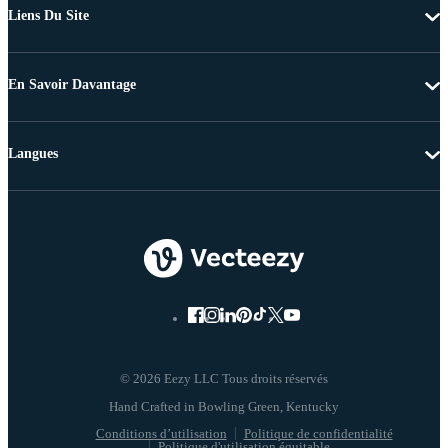
Liens Du Site
En Savoir Davantage
Langues
© 2026 Eezy LLC Tous droits réservés
Conditions d’utilisation
Politique de confidentialité
Politique d'utilisation équitable