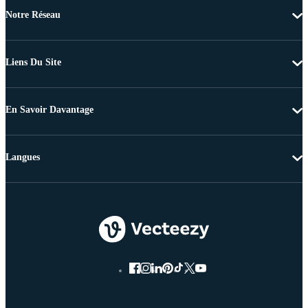
Notre Réseau
Liens Du Site
En Savoir Davantage
Langues