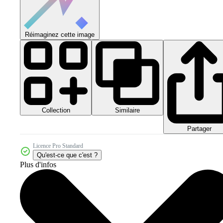
Réimaginez cette image
Collection
Similaire
Partager
Licence Pro Standard
Qu'est-ce que c'est ?
Plus d'infos