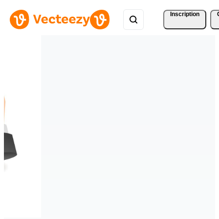
Inscription