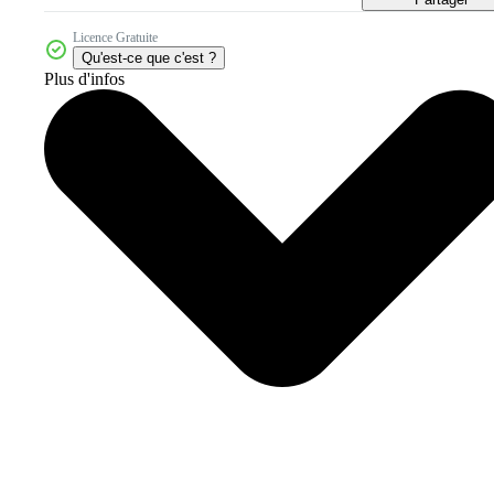
Licence Gratuite
Qu'est-ce que c'est ?
Plus d'infos