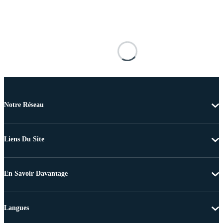
Notre Réseau
Liens Du Site
En Savoir Davantage
Langues