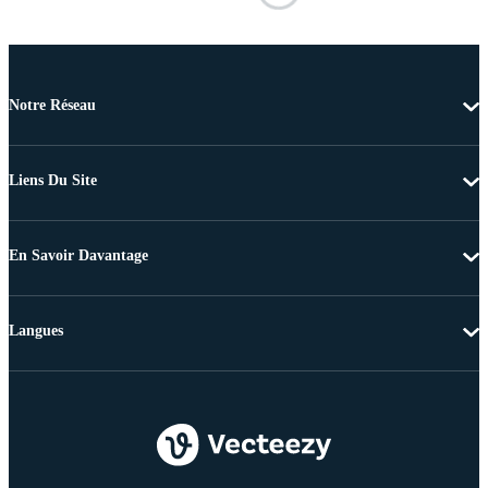
Notre Réseau
Liens Du Site
En Savoir Davantage
Langues