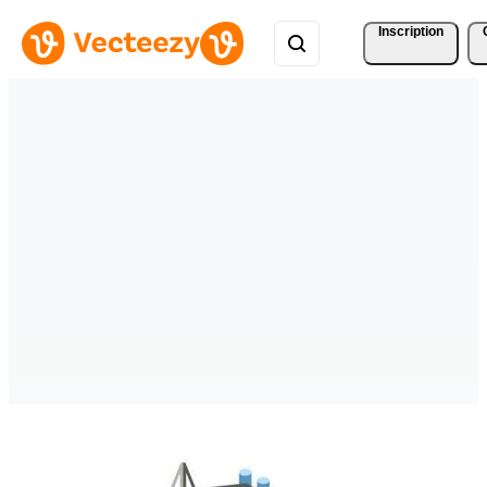
Inscription