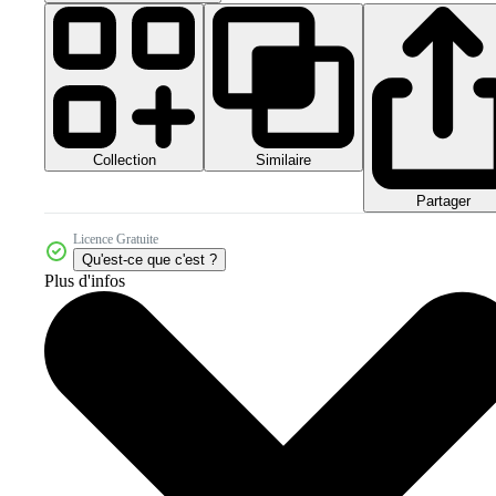
Collection
Similaire
Partager
Licence Gratuite
Qu'est-ce que c'est ?
Plus d'infos