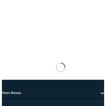
Notre Réseau