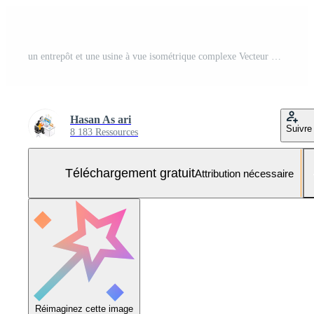
un entrepôt et une usine à vue isométrique complexe Vecteur Gratuit et SVG Gratuit
Hasan As ari
Suivre
8 183 Ressources
Téléchargement gratuit
Attribution nécessaire
Réimaginez cette image