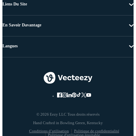
Liens Du Site
En Savoir Davantage
Langues
© 2026 Eezy LLC Tous droits réservés
Conditions d’utilisation
Politique de confidentialité
Politique d'utilisation équitable