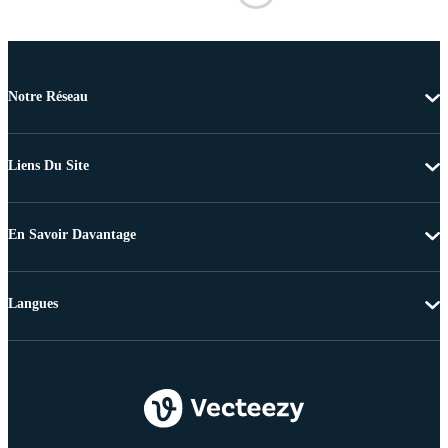
Notre Réseau
Liens Du Site
En Savoir Davantage
Langues