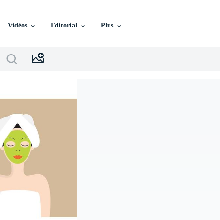
Vidéos
Editorial
Plus