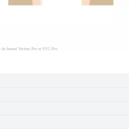
t de beauté Vecteur Pro et SVG Pro