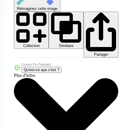
Réimaginez cette image
Collection
Similaire
Partager
Licence Pro Standard
Qu'est-ce que c'est ?
Plus d'infos