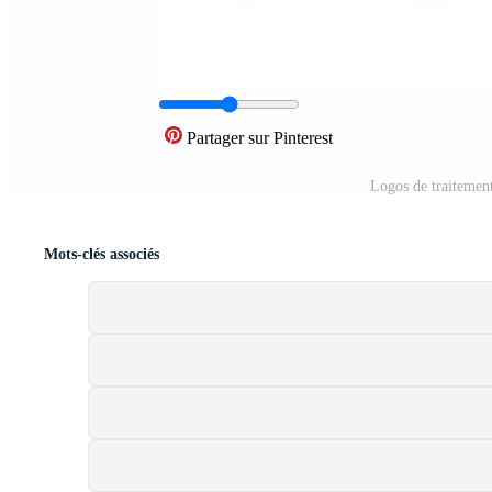
Partager sur Pinterest
Logos de traitemen
Mots-clés associés