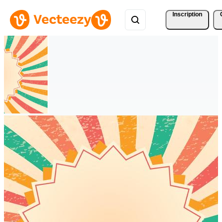
Inscription