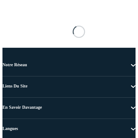
Notre Réseau
Liens Du Site
En Savoir Davantage
Langues