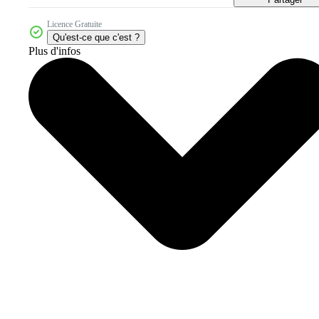
Licence Gratuite
Qu'est-ce que c'est ?
Plus d'infos