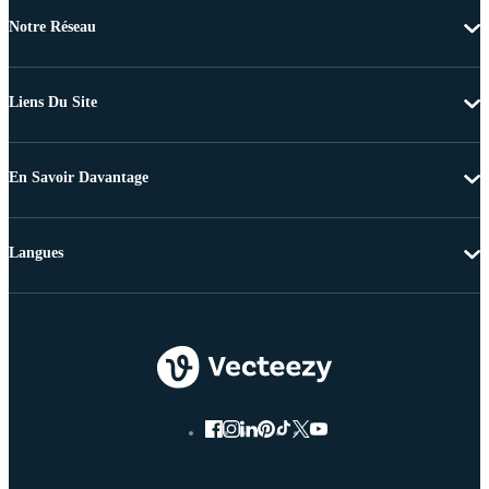
Notre Réseau
Liens Du Site
En Savoir Davantage
Langues