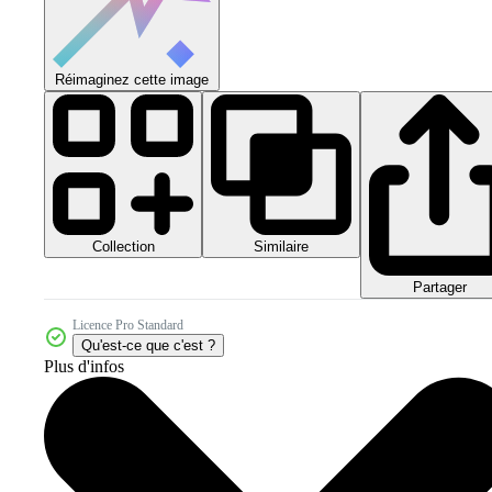
Réimaginez cette image
Collection
Similaire
Partager
Licence Pro Standard
Qu'est-ce que c'est ?
Plus d'infos