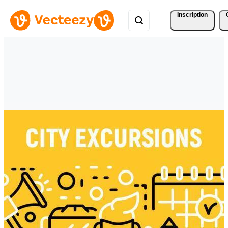
Inscription