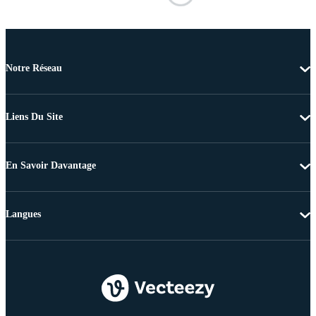
Notre Réseau
Liens Du Site
En Savoir Davantage
Langues