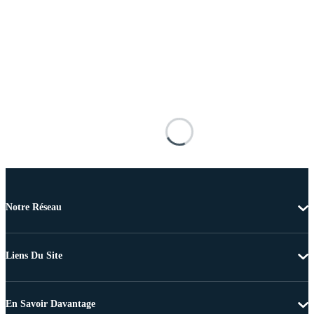
Notre Réseau
Liens Du Site
En Savoir Davantage