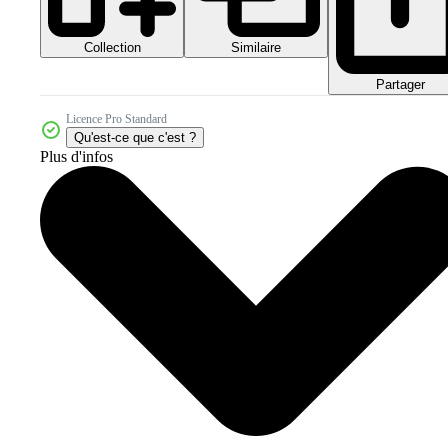
Collection
Similaire
Partager
Licence Pro Standard
Qu'est-ce que c'est ?
Plus d'infos