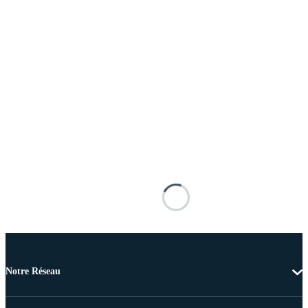
Notre Réseau