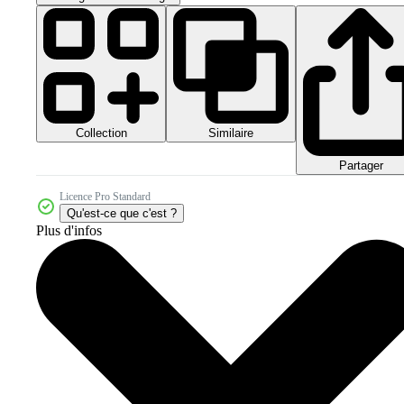
Collection
Similaire
Partager
Licence Pro Standard
Qu'est-ce que c'est ?
Plus d'infos