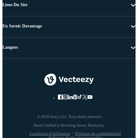
Liens Du Site
En Savoir Davantage
Langues
© 2026 Eezy LLC Tous droits réservés
Conditions d’utilisation
Politique de confidentialité
Politique d'utilisation équitable