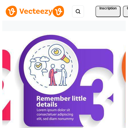
Inscription