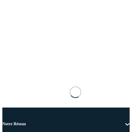
Notre Réseau