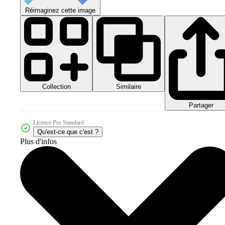
Réimaginez cette image
Collection
Similaire
Partager
Licence Pro Standard
Qu'est-ce que c'est ?
Plus d'infos