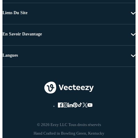
Liens Du Site
En Savoir Davantage
Langues
© 2026 Eezy LLC Tous droits réservés