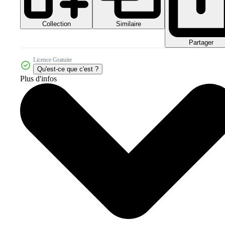
Collection
Similaire
Partager
Licence Gratuite
Qu'est-ce que c'est ?
Plus d'infos