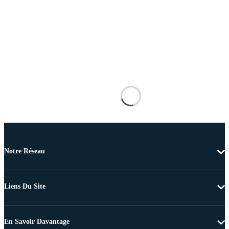
Notre Réseau
Liens Du Site
En Savoir Davantage