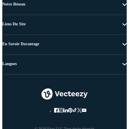
Notre Réseau
Liens Du Site
En Savoir Davantage
Langues
© 2026 Eezy LLC Tous droits réservés