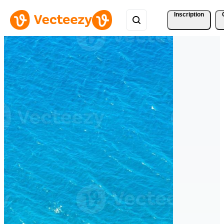
Inscription