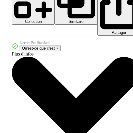
Collection
Similaire
Partager
Licence Pro Standard
Qu'est-ce que c'est ?
Plus d'infos