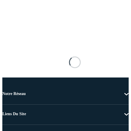
Notre Réseau
Liens Du Site