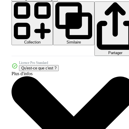
Collection
Similaire
Partager
Licence Pro Standard
Qu'est-ce que c'est ?
Plus d'infos