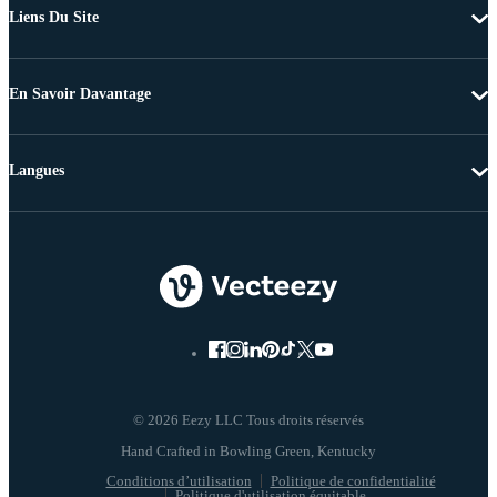
Liens Du Site
En Savoir Davantage
Langues
© 2026 Eezy LLC Tous droits réservés
Conditions d’utilisation
Politique de confidentialité
Politique d'utilisation équitable