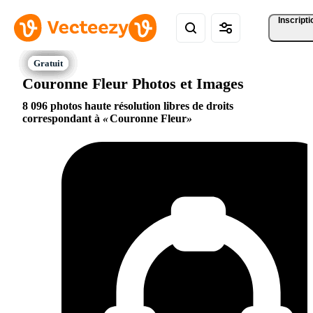
Inscripti
Couronne Fleur Photos et Images
8 096 photos haute résolution libres de droits
correspondant à
Couronne Fleur