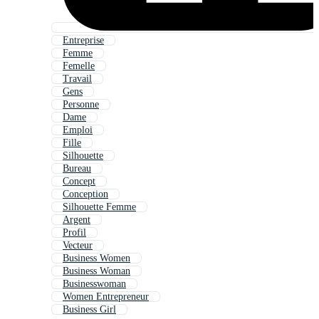
Entreprise
Femme
Femelle
Travail
Gens
Personne
Dame
Emploi
Fille
Silhouette
Bureau
Concept
Conception
Silhouette Femme
Argent
Profil
Vecteur
Business Women
Business Woman
Businesswoman
Women Entrepreneur
Business Girl