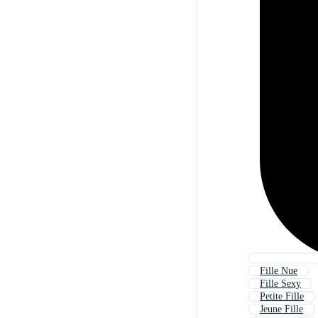
Fille Nue
Fille Sexy
Petite Fille
Jeune Fille