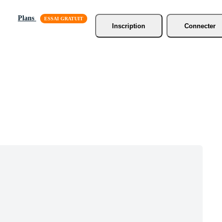
Plans
Inscription
Connecter