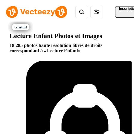
Inscripti
Lecture Enfant Photos et Images
18 285 photos haute résolution libres de droits
correspondant à
Lecture Enfant