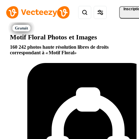
Inscripti
Motif Floral Photos et Images
160 242 photos haute résolution libres de droits
correspondant à
Motif Floral