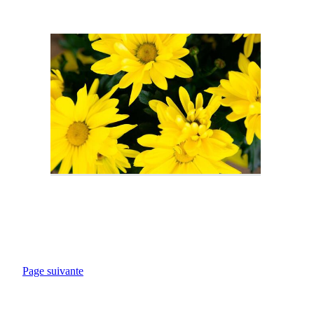
Page suivante