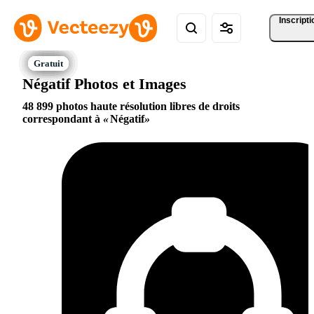
Inscripti
Négatif Photos et Images
48 899 photos haute résolution libres de droits
correspondant à
Négatif