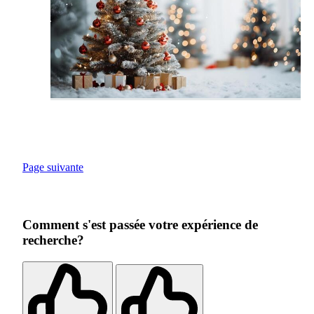
Page suivante
Comment s'est passée votre expérience de
recherche?