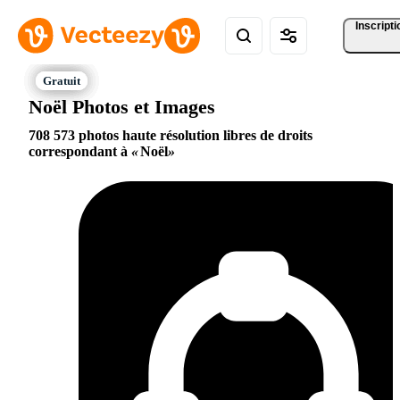
Inscripti
Noël Photos et Images
708 573 photos haute résolution libres de droits
correspondant à
Noël