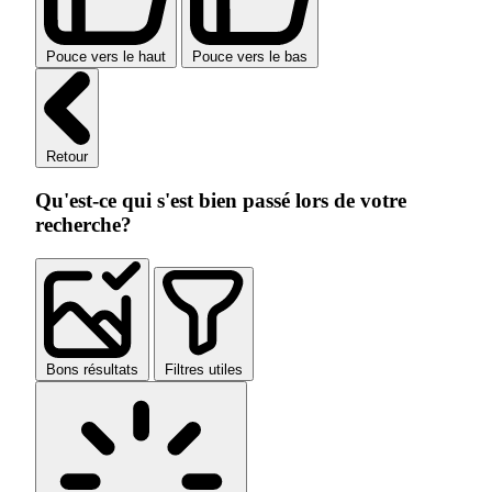
Pouce vers le haut
Pouce vers le bas
Retour
Qu'est-ce qui s'est bien passé lors de votre
recherche?
Bons résultats
Filtres utiles