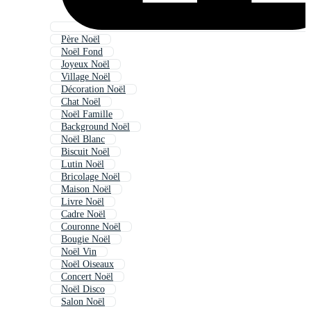
Père Noël
Noël Fond
Joyeux Noël
Village Noël
Décoration Noël
Chat Noël
Noël Famille
Background Noël
Noël Blanc
Biscuit Noël
Lutin Noël
Bricolage Noël
Maison Noël
Livre Noël
Cadre Noël
Couronne Noël
Bougie Noël
Noël Vin
Noël Oiseaux
Concert Noël
Noël Disco
Salon Noël