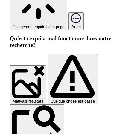
Chargement rapide de la page
Autre
Qu'est-ce qui a mal fonctionné dans notre
recherche?
Mauvais résultats
Quelque chose est cassé