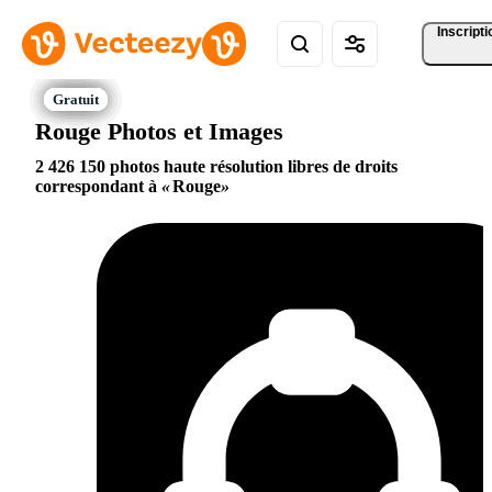
Inscripti
Rouge Photos et Images
2 426 150 photos haute résolution libres de droits
correspondant à
Rouge