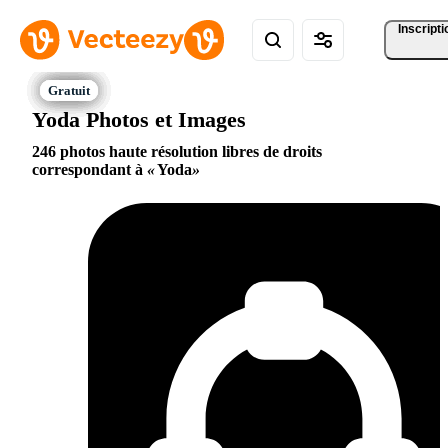
Inscripti
Yoda Photos et Images
246 photos haute résolution libres de droits
correspondant à
Yoda