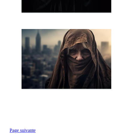
Page suivante