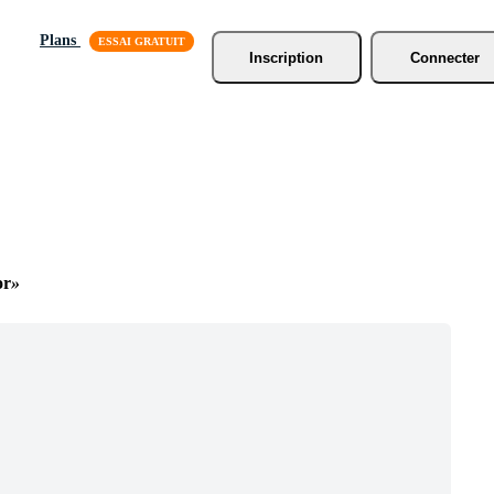
Plans
Inscription
Connecter
or