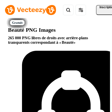
Inscripti
Beauté PNG Images
265 000 PNG libres de droits avec arrière-plans
transparents correspondant à
Beauté