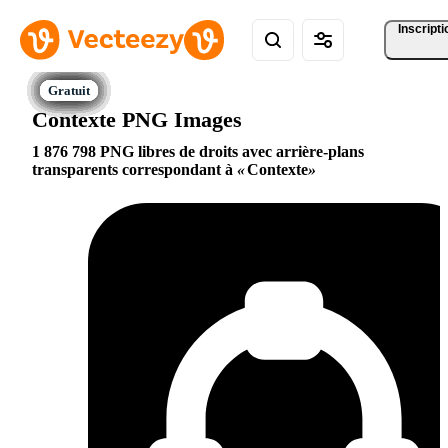
Inscripti
Contexte PNG Images
1 876 798 PNG libres de droits avec arrière-plans
transparents correspondant à
Contexte